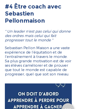
#4 Être coach avec
Sebastien
Pellonmaison
" Un leader n'est pas celui qui donne
des ordres mais celui qui fait
progresser tout le monde "
Sebastian Pellon Maison a une vaste
expérience de l’équitation et de
l’entraînement à travers le monde.
Sa plus grande motivation est de voir
ses élèves s’améliorer et de prouver
que tout le monde est capable de
progresser, quel que soit son niveau.