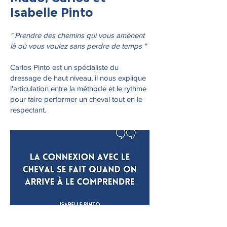
Isabelle Pinto
" Prendre des chemins qui vous amènent
là où vous voulez sans perdre de temps "
Carlos Pinto est un spécialiste du
dressage de haut niveau, il nous explique
l'articulation entre la méthode et le rythme
pour faire performer un cheval tout en le
respectant.