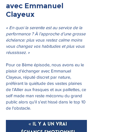
avec Emmanuel
Clayeux
« En quoi la serenite est au service de la
performance ? À l’approche d’une grosse
échéance: plus vous restez calme moins
vous changez vos habitudes et plus vous
réussissez. »
Pour ce 8ème épisode, nous avons eu le
plaisir d'échanger avec Emmanuel
Clayeux, réputé discret par nature,
préférant la quiétude des vastes plaines
de l'Allier aux frasques et aux paillettes, ce
self made man reste méconnu du grand
public alors qu'il s'est hissé dans le top 10
de l'obstacle.