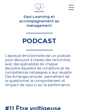
Equi-Learning et
accompagnement au
management
PODCAST
L’épreuve émotionnelle est un podcast
pour découvrir à travers des rencontres
avec des spécialistes de chaque
discipline équestre les conditions et les
compétences nécessaires à leur réussite.
Des échanges simples permettant de
re-questionner le comportement et
l’impact de celui-ci sur la performance.
#11 Être voltigeuse