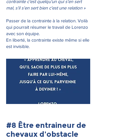
contrainte c'est quelqu'un qui s'en sert
mal, s'il s'en sert bien c'est une relation »
Passer de la contrainte à la relation. Voilà
qui pourrait résumer le travail de Lorenzo
avec son équipe.
En liberté, la contrainte existe même si elle
est invisible.
#8 Être entraineur de
chevaux d'obstacle