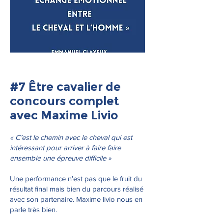
#7 Être cavalier de
concours complet
avec Maxime Livio
« C’est le chemin avec le cheval qui est
intéressant pour arriver à faire faire
ensemble une épreuve difficile »
Une performance n’est pas que le fruit du
résultat final mais bien du parcours réalisé
avec son partenaire. Maxime livio nous en
parle très bien.