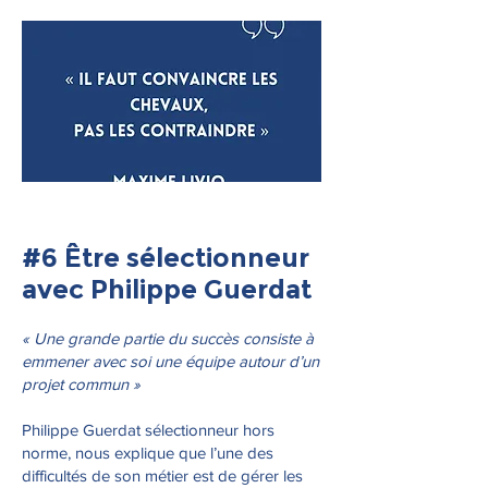
#6
Être sélectionneur
avec Philippe Guerdat
« Une grande partie du succès consiste à
emmener avec soi une équipe autour d’un
projet commun »
Philippe Guerdat sélectionneur hors
norme, nous explique que l’une des
difficultés de son métier est de gérer les