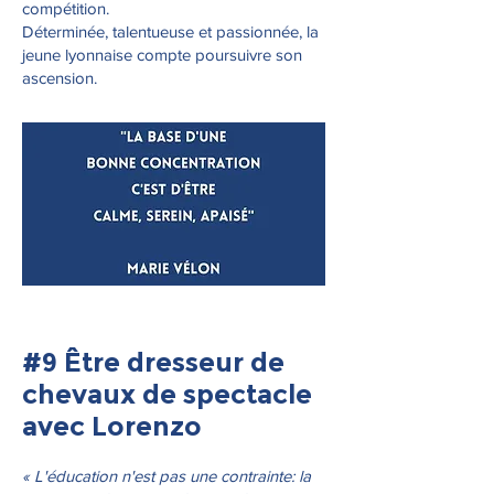
compétition.
Déterminée, talentueuse et passionnée, la
jeune lyonnaise compte poursuivre son
ascension.
#9 Être dresseur de
chevaux de spectacle
avec Lorenzo
« L'éducation n'est pas une contrainte: la