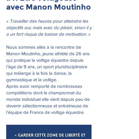
avec Manon Moutinho
« Travailler des heures pour atteindre les
objectifs oui, mais avec du plaisir, sinon il y
a un fort risque de baisse de motivation. »
Nous sommes allés à la rencontre de
Manon Moutinho, jeune athlète de 26 ans
qui pratique la voltige équestre depuis
l’âge de 9 ans, un sport pluridisciplinaire
qui mélange à la fois la danse, la
gymnastique et la voltige.
Après avoir remporté de nombreuses
compétitions dont le championnat du
monde individuel elle vient depuis peu de
devenir sélectionneuse et entraîneuse de
l’équipe de France de voltige équestre.