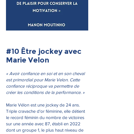
#10 Être jockey avec
Marie Velon
« Avoir confiance en soi et en son cheval
est primordial pour Marie Velon. Cette
confiance réciproque va permettre de
créer les conditions de la performance. »
Marie Vélon est une jockey de 24 ans.
Triple cravache d'or féminine, elle détient
le record féminin du nombre de victoires
sur une année avec 87, établi en 2022
dont un groupe 1, le plus haut niveau de