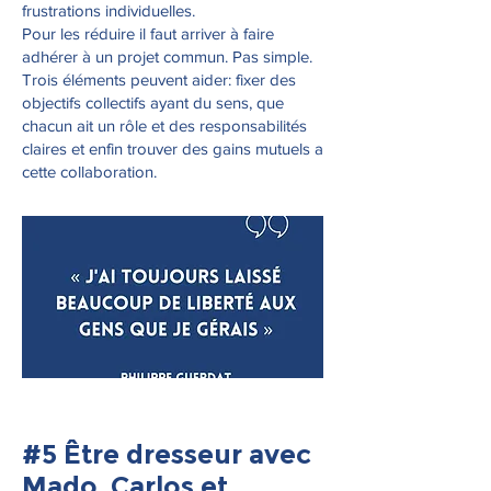
frustrations individuelles.
Pour les réduire il faut arriver à faire
adhérer à un projet commun. Pas simple.
Trois éléments peuvent aider: fixer des
objectifs collectifs ayant du sens, que
chacun ait un rôle et des responsabilités
claires et enfin trouver des gains mutuels a
cette collaboration.
#5 Être dresseur avec
Mado, Carlos et