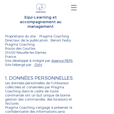
Equi-Learning et
accompagnement au
management
Propriétaire du site : Pragma Coaching
Directeur de la publication : Benoit Fedry
Pragma Coaching
Route des Gouttes
01400 Neuville-les-Dames
France
Site développé & intégré par
Agence PEPS
Site hébergé par :
OVH
1. DONNÉES PERSONNELLES
Les données personnelles de l’Utilisateur
collectées et conservées par Pragma
Coaching dans le cadre de toute
commande ont un but unique de bonne
gestion des commandes, des livraisons et
factures.
Pragma Coaching s’engage à préserver la
confidentialité des informations ainsi